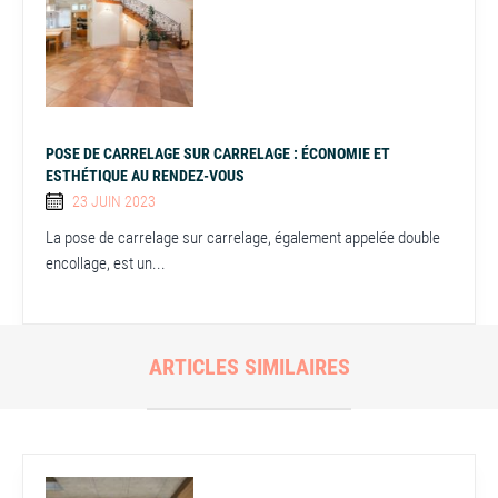
POSE DE CARRELAGE SUR CARRELAGE : ÉCONOMIE ET
ESTHÉTIQUE AU RENDEZ-VOUS
23 JUIN 2023
La pose de carrelage sur carrelage, également appelée double
encollage, est un...
ARTICLES SIMILAIRES