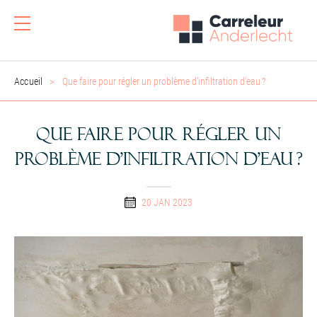
Accueil
Que faire pour régler un problème d’infiltration d’eau ?
Que faire pour régler un
problème d’infiltration d’eau ?
20 JAN 2023