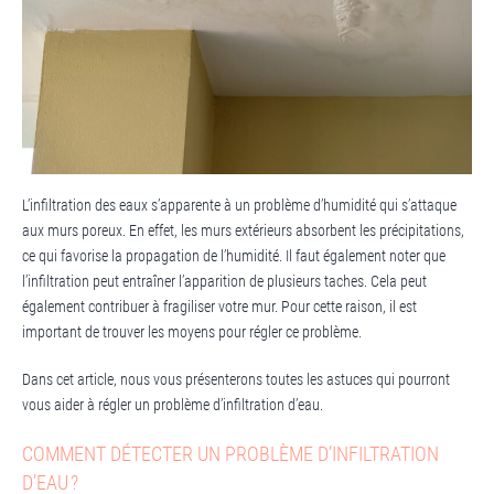
L’infiltration des eaux s’apparente à un problème d’humidité qui s’attaque
aux murs poreux. En effet, les murs extérieurs absorbent les précipitations,
ce qui favorise la propagation de l’humidité. Il faut également noter que
l’infiltration peut entraîner l’apparition de plusieurs taches. Cela peut
également contribuer à fragiliser votre mur. Pour cette raison, il est
important de trouver les moyens pour régler ce problème.
Dans cet article, nous vous présenterons toutes les astuces qui pourront
vous aider à régler un problème d’infiltration d’eau.
COMMENT DÉTECTER UN PROBLÈME D’INFILTRATION
D’EAU ?