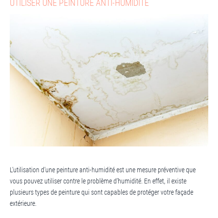
UTILISER UNE PEINTURE ANTI-HUMIDITÉ
L’utilisation d’une peinture anti-humidité est une mesure préventive que
vous pouvez utiliser contre le problème d’humidité. En effet, il existe
plusieurs types de peinture qui sont capables de protéger votre façade
extérieure.