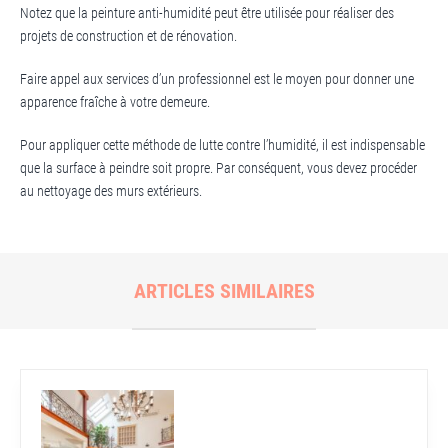
Notez que la peinture anti-humidité peut être utilisée pour réaliser des
projets de construction et de rénovation.
Faire appel aux services d’un professionnel est le moyen pour donner une
apparence fraîche à votre demeure.
Pour appliquer cette méthode de lutte contre l’humidité, il est indispensable
que la surface à peindre soit propre. Par conséquent, vous devez procéder
au nettoyage des murs extérieurs.
ARTICLES SIMILAIRES