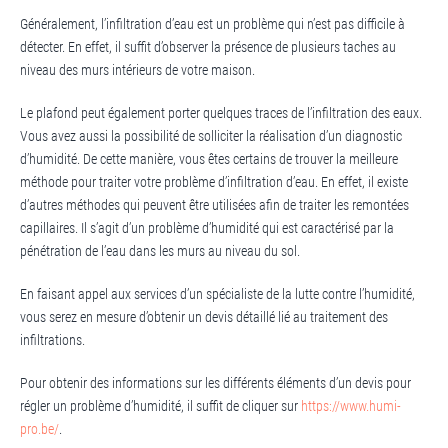
Généralement, l’infiltration d’eau est un problème qui n’est pas difficile à
détecter. En effet, il suffit d’observer la présence de plusieurs taches au
niveau des murs intérieurs de votre maison.
Le plafond peut également porter quelques traces de l’infiltration des eaux.
Vous avez aussi la possibilité de solliciter la réalisation d’un diagnostic
d’humidité. De cette manière, vous êtes certains de trouver la meilleure
méthode pour traiter votre problème d’infiltration d’eau. En effet, il existe
d’autres méthodes qui peuvent être utilisées afin de traiter les remontées
capillaires. Il s’agit d’un problème d’humidité qui est caractérisé par la
pénétration de l’eau dans les murs au niveau du sol.
En faisant appel aux services d’un spécialiste de la lutte contre l’humidité,
vous serez en mesure d’obtenir un devis détaillé lié au traitement des
infiltrations.
Pour obtenir des informations sur les différents éléments d’un devis pour
régler un problème d’humidité, il suffit de cliquer sur
https://www.humi-
pro.be/
.