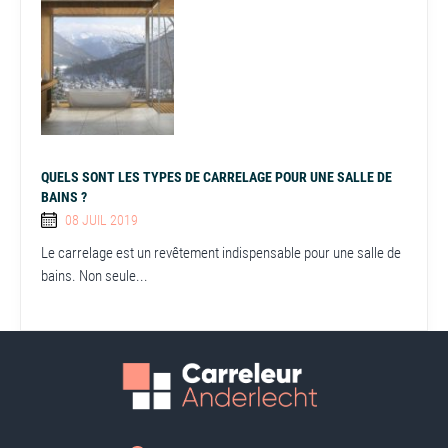
QUELS SONT LES TYPES DE CARRELAGE POUR UNE SALLE DE
BAINS ?
08 JUIL 2019
Le carrelage est un revêtement indispensable pour une salle de
bains. Non seule...