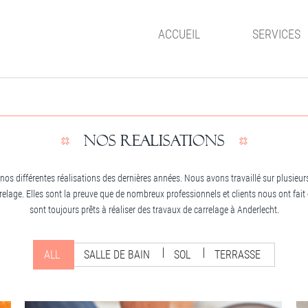
ACCUEIL
SERVICES
NOS REALISATIONS
os différentes réalisations des dernières années. Nous avons travaillé sur plusieurs
rrelage. Elles sont la preuve que de nombreux professionnels et clients nous ont fai
sont toujours prêts à réaliser des travaux de carrelage à Anderlecht.
ALL
SALLE DE BAIN
SOL
TERRASSE