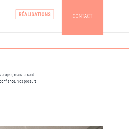
RÉALISATIONS
CONTACT
 projets, mais ils sont
t confiance. Nos poseurs